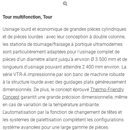
Tour multifonction, Tour
Usinage lourd et économique de grandes pièces cylindriques
et de pièces lourdes : avec leur conception à double colonne,
les stations de tournage/fraisage à portique ultramodernes
sont particulièrement adaptées pour l'usinage complet de
pièces d'un diamètre allant jusqu'à environ Ø 3 500 mm et de
longueurs d'usinage pouvant atteindre 2 400 mm environ. La
série VTR-A impressionne par son banc de machine robuste
à la structure lourde avec des guidages plats généreusement
dimensionnés. De plus, le concept éprouvé
Thermo-Friendly
Concept
garantit une grande précision dimensionnelle, même
en cas de variation de la température ambiante.
L'automatisation par la fonction de changement de têtes et
les systèmes de palettisation complètent les configurations
système avancées pour une large gamme de pièces.