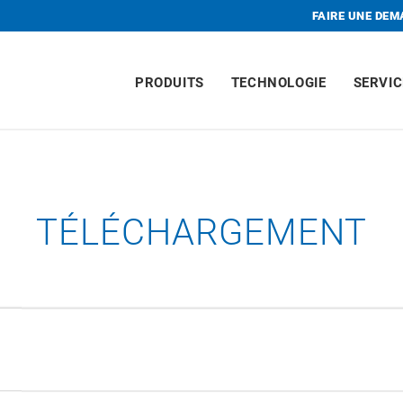
FAIRE UNE DE
PRODUITS
TECHNOLOGIE
SERVIC
TÉLÉCHARGEMENT