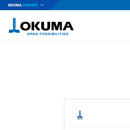
OKUMA
EUROPE