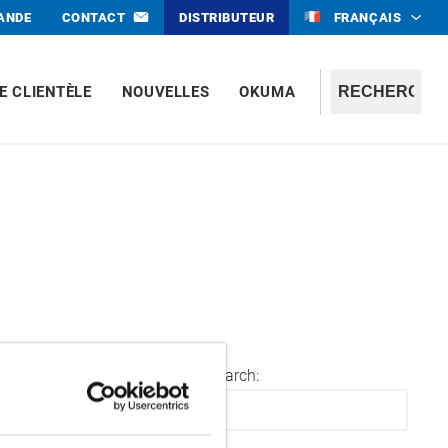
MANDE
CONTACT
DISTRIBUTEUR
FRANÇAIS
E CLIENTÈLE
NOUVELLES
OKUMA
Search: