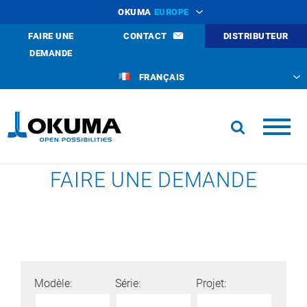
OKUMA
EUROPE
FAIRE UNE
CONTACT
DISTRIBUTEUR
DEMANDE
FRANÇAIS
FAIRE UNE DEMANDE
Modèle:
Série:
Projet: