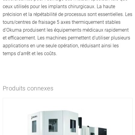
ceux utilisés pour les implants chirurgicaux. La haute
précision et la répétabilité de processus sont essentielles. Les
tours/centres de fraisage 5 axes thermiquement stables
d'Okuma produisent les équipements médicaux rapidement
et efficacement. Les machines permettent d'utiliser plusieurs
applications en une seule opération, réduisant ainsi les
temps d'arrêt et les coûts.
Produits connexes