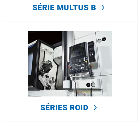
SÉRIE MULTUS B
SÉRIES ROID