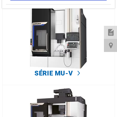
SÉRIE MU-V