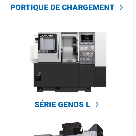
PORTIQUE DE CHARGEMENT
SÉRIE GENOS L