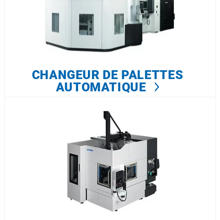
CHANGEUR DE PALETTES
AUTOMATIQUE