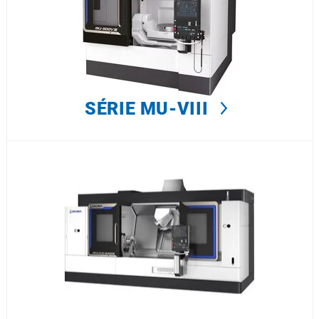
SÉRIE MU-VIII