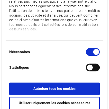
relatives aux médias sociaux et d'analyser notre trafic.
Nous partageons également des informations sur
l'utilisation de notre site avec nos partenaires de médias
sociaux, de publicité et d'analyse, qui peuvent combiner
celles-ci avec d'autres informations que vous leur avez
SÉRIE GENOS M-H
fournies ou qu'ils ont collectées lors de votre utilisation
de leurs services.
Sélection
Nécessaires
du
consentement
Statistiques
Autoriser tous les cookies
SÉRIE MS
Utiliser uniquement les cookies nécessaires