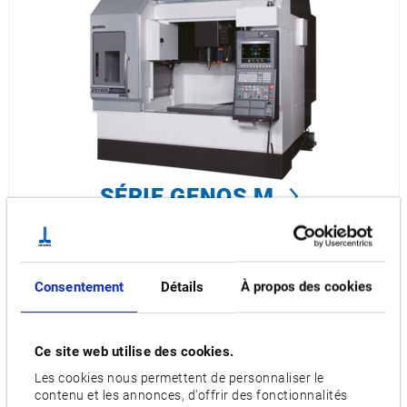
SÉRIE GENOS M
Consentement
Détails
À propos des cookies
Ce site web utilise des cookies.
Les cookies nous permettent de personnaliser le
contenu et les annonces, d'offrir des fonctionnalités