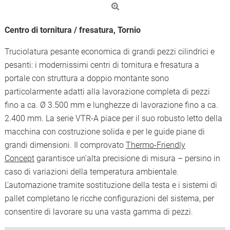
Centro di tornitura / fresatura, Tornio
Truciolatura pesante economica di grandi pezzi cilindrici e
pesanti: i modernissimi centri di tornitura e fresatura a
portale con struttura a doppio montante sono
particolarmente adatti alla lavorazione completa di pezzi
fino a ca. Ø 3.500 mm e lunghezze di lavorazione fino a ca.
2.400 mm. La serie VTR-A piace per il suo robusto letto della
macchina con costruzione solida e per le guide piane di
grandi dimensioni. Il comprovato
Thermo-Friendly
Concept
garantisce un'alta precisione di misura – persino in
caso di variazioni della temperatura ambientale.
L'automazione tramite sostituzione della testa e i sistemi di
pallet completano le ricche configurazioni del sistema, per
consentire di lavorare su una vasta gamma di pezzi.