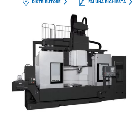
DISTRIBUTORE
FAI UNA RICHIESTA