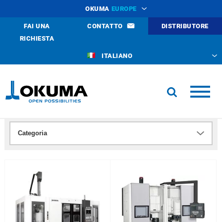
OKUMA
EUROPE
FAI UNA
CONTATTO
DISTRIBUTORE
RICHIESTA
ITALIANO