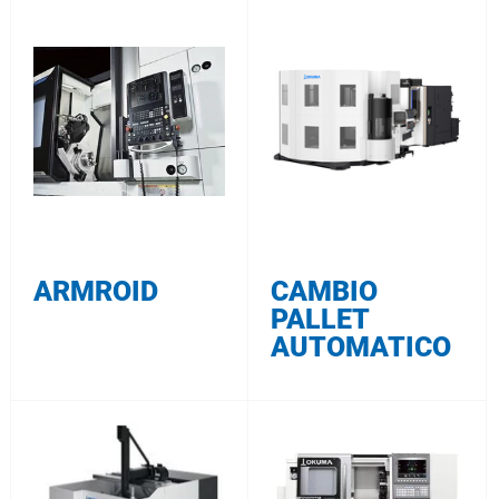
ARMROID
CAMBIO
PALLET
AUTOMATICO