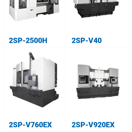
2SP-2500H
2SP-V40
2SP-V760EX
2SP-V920EX