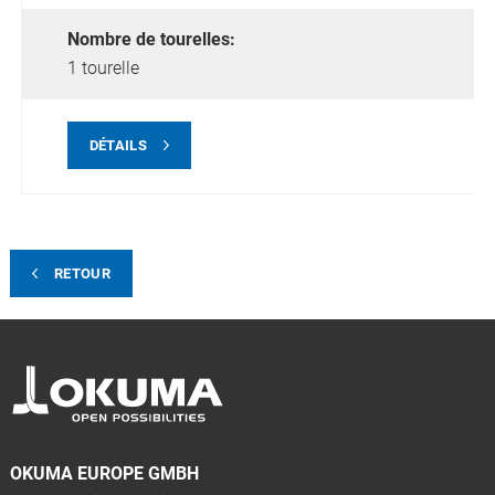
Nombre de tourelles:
1 tourelle
DÉTAILS
RETOUR
OKUMA EUROPE GMBH