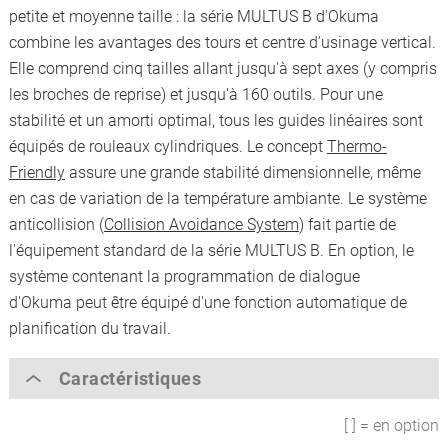
petite et moyenne taille : la série MULTUS B d'Okuma
combine les avantages des tours et centre d’usinage vertical.
Elle comprend cinq tailles allant jusqu'à sept axes (y compris
les broches de reprise) et jusqu'à 160 outils. Pour une
stabilité et un amorti optimal, tous les guides linéaires sont
équipés de rouleaux cylindriques. Le concept
Thermo-
Friendly
assure une grande stabilité dimensionnelle, même
en cas de variation de la température ambiante. Le système
anticollision (
Collision Avoidance System
) fait partie de
l'équipement standard de la série MULTUS B.
En option, le
système contenant la programmation de dialogue
d'Okuma peut être équipé d'une fonction automatique de
planification du travail.
Caractéristiques
[ ] = en option