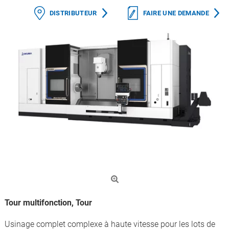
DISTRIBUTEUR
FAIRE UNE DEMANDE
Tour multifonction, Tour
Usinage complet complexe à haute vitesse pour les lots de