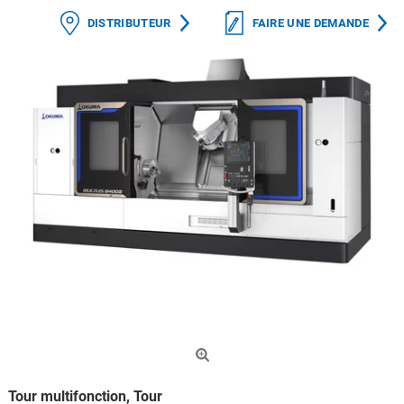
DISTRIBUTEUR
FAIRE UNE DEMANDE
Tour multifonction, Tour