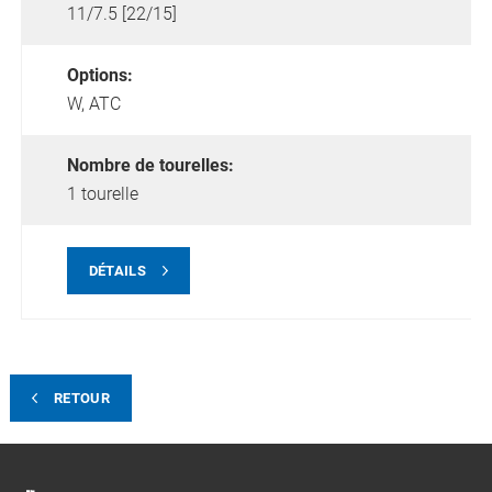
11/7.5 [22/15]
Options:
W,
ATC
Nombre de tourelles:
1 tourelle
DÉTAILS
RETOUR