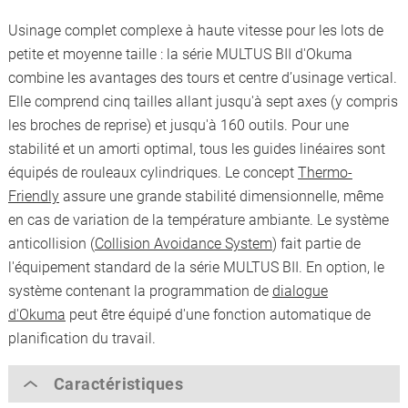
Usinage complet complexe à haute vitesse pour les lots de
petite et moyenne taille : la série MULTUS BII d'Okuma
combine les avantages des tours et centre d’usinage vertical.
Elle comprend cinq tailles allant jusqu'à sept axes (y compris
les broches de reprise) et jusqu'à 160 outils. Pour une
stabilité et un amorti optimal, tous les guides linéaires sont
équipés de rouleaux cylindriques. Le concept
Thermo-
Friendly
assure une grande stabilité dimensionnelle, même
en cas de variation de la température ambiante. Le système
anticollision (
Collision Avoidance System
) fait partie de
l'équipement standard de la série MULTUS BII.
En option, le
système contenant la programmation de
dialogue
d'Okuma
peut être équipé d'une fonction automatique de
planification du travail.
Caractéristiques