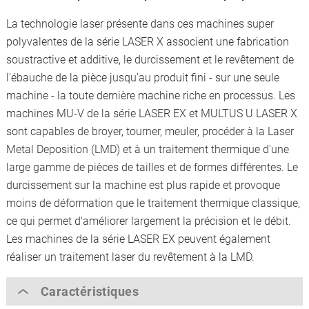
La technologie laser présente dans ces machines super
polyvalentes de la série LASER X associent une fabrication
soustractive et additive, le durcissement et le revêtement de
l'ébauche de la pièce jusqu'au produit fini - sur une seule
machine - la toute dernière machine riche en processus. Les
machines MU-V de la série LASER EX et MULTUS U LASER X
sont capables de broyer, tourner, meuler, procéder à la Laser
Metal Deposition (LMD) et à un traitement thermique d'une
large gamme de pièces de tailles et de formes différentes. Le
durcissement sur la machine est plus rapide et provoque
moins de déformation que le traitement thermique classique,
ce qui permet d'améliorer largement la précision et le débit.
Les machines de la série LASER EX peuvent également
réaliser un traitement laser du revêtement à la LMD.
Caractéristiques