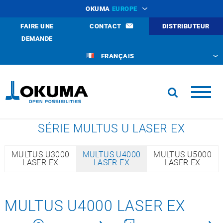
OKUMA
EUROPE
FAIRE UNE
CONTACT
DISTRIBUTEUR
DEMANDE
FRANÇAIS
SÉRIE MULTUS U LASER EX
MULTUS U3000
MULTUS U4000
MULTUS U5000
LASER EX
LASER EX
LASER EX
MULTUS U4000 LASER EX