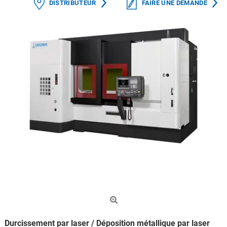
DISTRIBUTEUR
FAIRE UNE DEMANDE
Durcissement par laser / Déposition métallique par laser