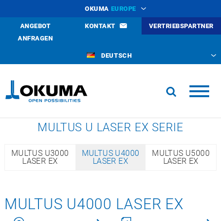
OKUMA
EUROPE
ANGEBOT
KONTAKT
VERTRIEBSPARTNER
ANFRAGEN
DEUTSCH
MULTUS U LASER EX SERIE
MULTUS U3000
MULTUS U4000
MULTUS U5000
LASER EX
LASER EX
LASER EX
MULTUS U4000 LASER EX