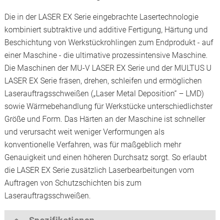
Die in der LASER EX Serie eingebrachte Lasertechnologie
kombiniert subtraktive und additive Fertigung, Härtung und
Beschichtung von Werkstückrohlingen zum Endprodukt - auf
einer Maschine - die ultimative prozessintensive Maschine.
Die Maschinen der MU-V LASER EX Serie und der MULTUS U
LASER EX Serie fräsen, drehen, schleifen und ermöglichen
Laserauftragsschweißen („Laser Metal Deposition“ – LMD)
sowie Wärmebehandlung für Werkstücke unterschiedlichster
Größe und Form. Das Härten an der Maschine ist schneller
und verursacht weit weniger Verformungen als
konventionelle Verfahren, was für maßgeblich mehr
Genauigkeit und einen höheren Durchsatz sorgt. So erlaubt
die LASER EX Serie zusätzlich Laserbearbeitungen vom
Auftragen von Schutzschichten bis zum
Laserauftragsschweißen.