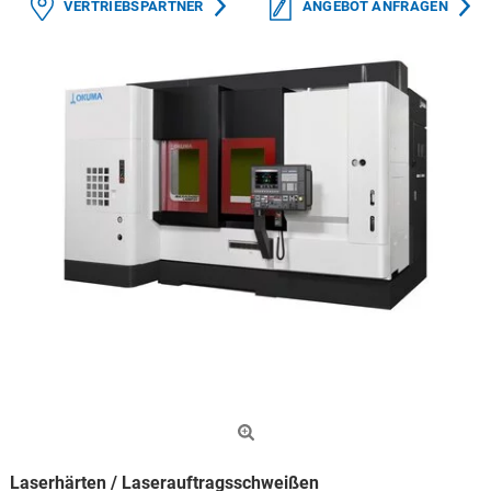
VERTRIEBSPARTNER
ANGEBOT ANFRAGEN
Laserhärten / Laserauftragsschweißen