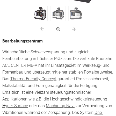
Bearbeitungszentrum
Wirtschaftliche Schwerzerspanung und zugleich
Feinbearbeitung in höchster Präzision: Die vertikale Baureihe
ACE CENTER MB-V hat ihr Einsatzgebiet im Werkzeug- und
Formenbau und überzeugt mit einer stabilen Portalbauweise.
Das
Thermo-Friendly Concept
garantiert Prozesssicherheit,
Maßstabilität und Formgenauigkeit für die Fertigung.
Erhältlich ist eine Vielzahl steuerungstechnischer
Applikationen wie z.B. die Hochgeschwindigkeitsteuerung
Hyper-Surface
oder das
Machining Navi
zur Vermeidung von
Vibrationen während der Zerspanung. Das System
One-