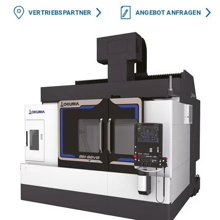
VERTRIEBSPARTNER
ANGEBOT ANFRAGEN