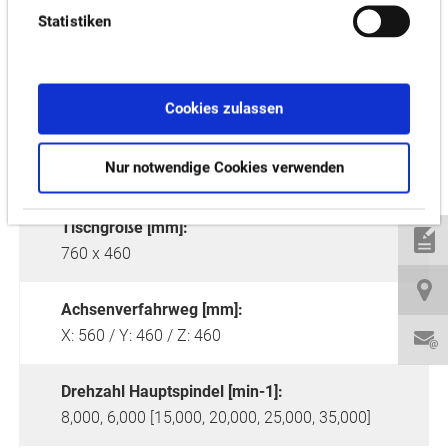
Statistiken
Cookies zulassen
Nur notwendige Cookies verwenden
Tischgröße [mm]:
760 x 460
Achsenverfahrweg [mm]:
X: 560 / Y: 460 / Z: 460
Drehzahl Hauptspindel [min-1]:
8,000, 6,000 [15,000, 20,000, 25,000, 35,000]