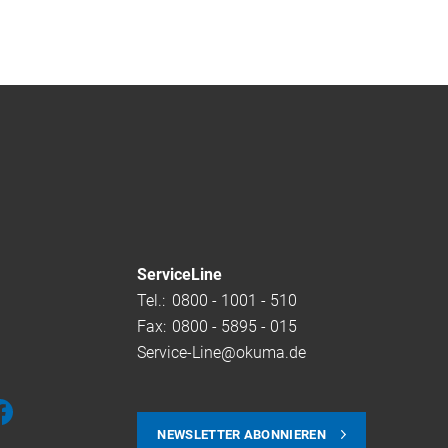
ServiceLine
Tel.:
0800 - 1001 - 510
Fax:
0800 - 5895 - 015
Service-Line@okuma.de
NEWSLETTER ABONNIEREN