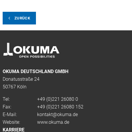
ZURÜCK
OKUMA DEUTSCHLAND GMBH
Donatusstraße 24
50767 Köln
Tel:
+49 (0)
221 26080 0
Fax:
+49 (0)221 26080 152
E-Mail:
kontakt@okuma.de
Website:
www.okuma.de
KARRIERE