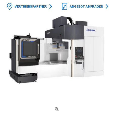
VERTRIEBSPARTNER
ANGEBOT ANFRAGEN