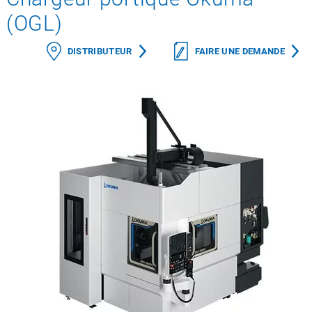
(OGL)
DISTRIBUTEUR
FAIRE UNE DEMANDE