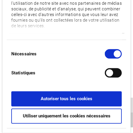
l'utilisation de notre site avec nos partenaires de médias
sociaux, de publicité et d'analyse, qui peuvent combiner
TURN-ASSIST
celles-ci avec d'autres informations que vous leur avez
fournies ou qu'ils ont collectées lors de votre utilisation
de leurs services.
Sélection
Nécessaires
du
consentement
Statistiques
Autoriser tous les cookies
UL
Utiliser uniquement les cookies nécessaires