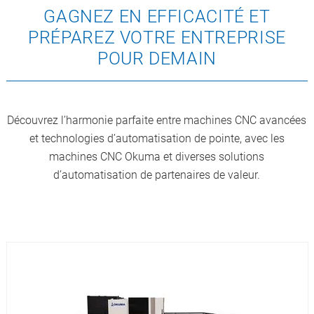
GAGNEZ EN EFFICACITÉ ET
PRÉPAREZ VOTRE ENTREPRISE
POUR DEMAIN
Découvrez l’harmonie parfaite entre machines CNC avancées
et technologies d’automatisation de pointe, avec les
machines CNC Okuma et diverses solutions
d’automatisation de partenaires de valeur.