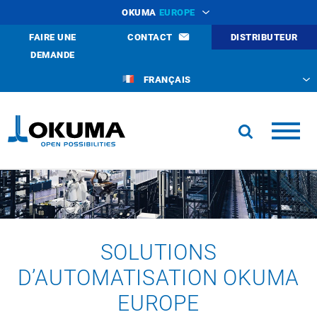
OKUMA
EUROPE
FAIRE UNE
CONTACT
DISTRIBUTEUR
DEMANDE
FRANÇAIS
SOLUTIONS
D’AUTOMATISATION OKUMA
EUROPE