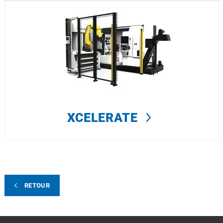
XCELERATE
RETOUR