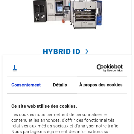
HYBRID ID
Consentement
Détails
À propos des cookies
Ce site web utilise des cookies.
Les cookies nous permettent de personnaliser le
contenu et les annonces, d'offrir des fonctionnalités
relatives aux médias sociaux et d'analyser notre trafic.
Nous partageons également des informations sur