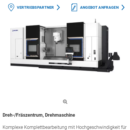
VERTRIEBSPARTNER
ANGEBOT ANFRAGEN
Dreh-/Fräszentrum, Drehmaschine
Komplexe Komplettbearbeitung mit Hochgeschwindigkeit für