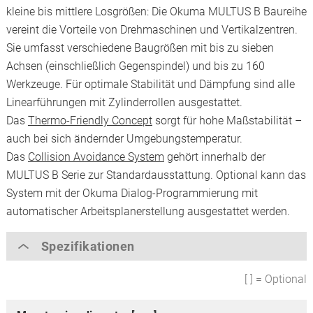
kleine bis mittlere Losgrößen: Die Okuma MULTUS B Baureihe
vereint die Vorteile von Drehmaschinen und Vertikalzentren.
Sie umfasst verschiedene Baugrößen mit bis zu sieben
Achsen (einschließlich Gegenspindel) und bis zu 160
Werkzeuge. Für optimale Stabilität und Dämpfung sind alle
Linearführungen mit Zylinderrollen ausgestattet.
Das
Thermo-Friendly Concept
sorgt für hohe Maßstabilität –
auch bei sich ändernder Umgebungstemperatur.
Das
Collision Avoidance System
gehört innerhalb der
MULTUS B Serie zur Standardausstattung. Optional kann das
System mit der Okuma Dialog-Programmierung mit
automatischer Arbeitsplanerstellung ausgestattet werden.
Spezifikationen
[ ] = Optional