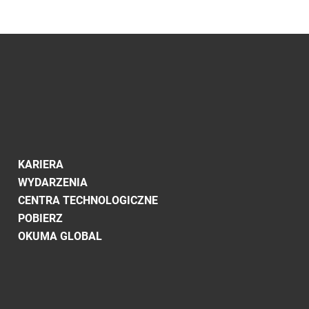
KARIERA
WYDARZENIA
CENTRA TECHNOLOGICZNE
POBIERZ
OKUMA GLOBAL