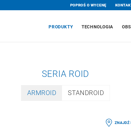
POPROŚ O WYCENĘ
KONTAK
PRODUKTY
TECHNOLOGIA
OBS
SERIA ROID
ARMROID
STANDROID
ZNAJDŹ