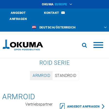
OKUMA
EUROPE
ANGEBOT
KONTAKT
ANFRAGEN
DEUTSCH/ÖSTERREICH
ROID SERIE
ARMROID
STANDROID
ARMROID
Vertriebspartner
ANGEBOT ANFRAGEN