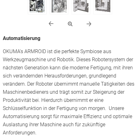
Automatisierung
OKUMA's ARMROID ist die perfekte Symbiose aus
Werkzeugmaschine und Robotik. Dieses Robotersystem der
nächsten Generation kann die moderne Fertigung, mit ihren
sich verändernden Herausforderungen, grundlegend
verändern. Der Roboter übernimmt manuelle Tätigkeiten des
Maschinenbedieners und trägt somit zur Steigerung der
Produktivität bei. Hierdurch übernimmt er eine
Schlüsselfunktion in der Fertigung von morgen. Unsere
Automatisierung sorgt für maximale Effizienz und optimale
Auslastung ihrer Maschine auch für zukünftige
Anforderungen.