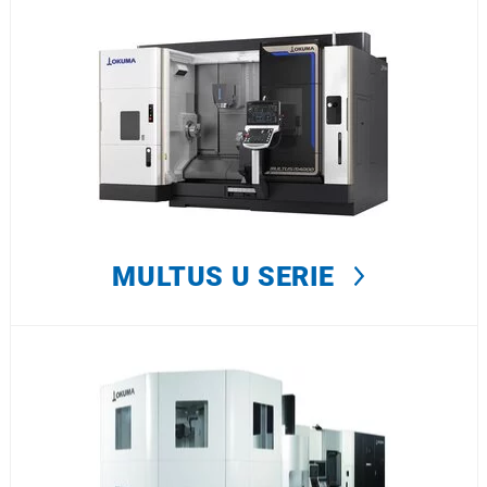
MULTUS U SERIE