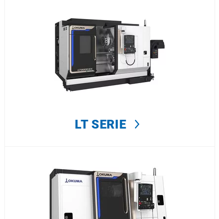
LT SERIE