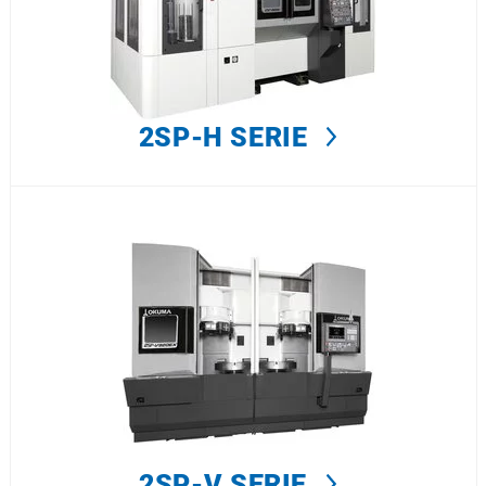
2SP-H SERIE
2SP-V SERIE