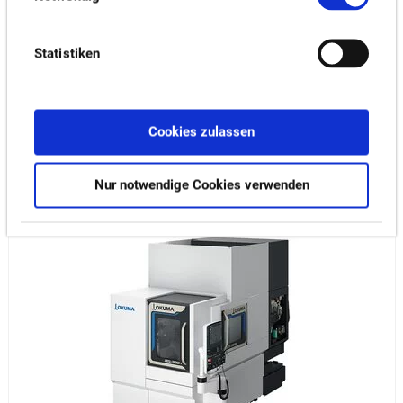
Statistiken
Cookies zulassen
MB-H SERIE
Nur notwendige Cookies verwenden