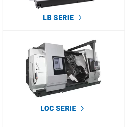
LB SERIE
LOC SERIE