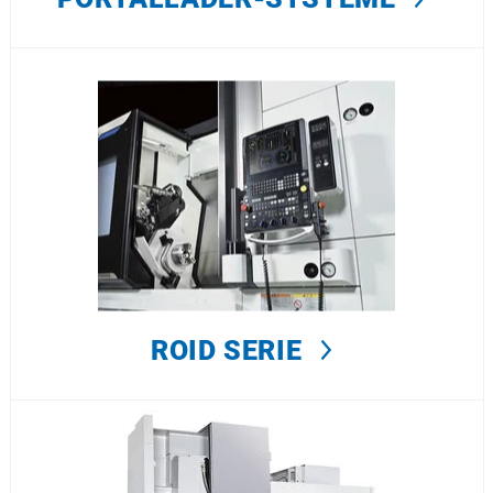
ROID SERIE