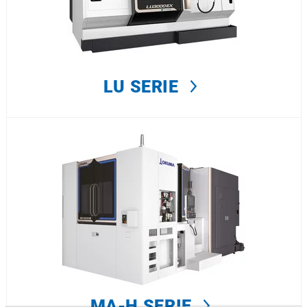
LU SERIE
MA-H SERIE