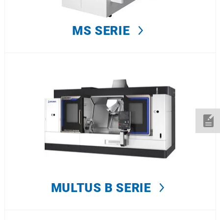
MS SERIE
MULTUS B SERIE