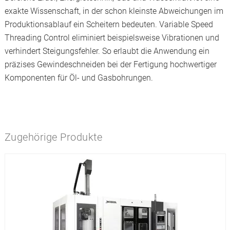
exakte Wissenschaft, in der schon kleinste Abweichungen im
Produktionsablauf ein Scheitern bedeuten. Variable Speed
Threading Control eliminiert beispielsweise Vibrationen und
verhindert Steigungsfehler. So erlaubt die Anwendung ein
präzises Gewindeschneiden bei der Fertigung hochwertiger
Komponenten für Öl- und Gasbohrungen.
Zugehörige Produkte