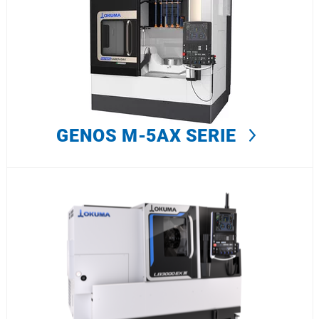
GENOS M-5AX SERIE