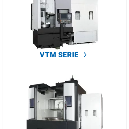
VTM SERIE