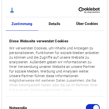
Zustimmung
Details
Über Cookies
Diese Webseite verwendet Cookies
Wir verwenden Cookies, um Inhalte und Anzeigen zu
personalisieren, Funktionen für soziale Medien anbieten
zu können und die Zugriffe auf unsere Website zu
analysieren. Außerdem geben wir Informationen zu
Ihrer Verwendung unserer Website an unsere Partner
für soziale Medien, Werbung und Analysen weiter.
Unsere Partner führen diese Informationen
MA-V SERIE
möglicherweise mit weiteren Daten zusammen, die Sie
ihnen bereitgestellt haben oder die sie im Rahmen Ihrer
Nutzung der Dienste gesammelt haben.
Einwilligungsauswahl
Notwendig