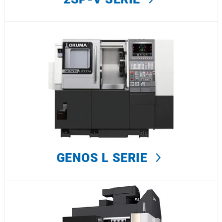
GENOS L SERIE