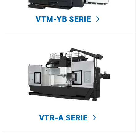
VTM-YB SERIE
VTR-A SERIE