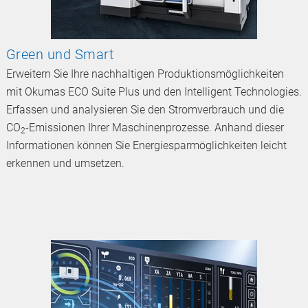
Green und Smart
Erweitern Sie Ihre nachhaltigen Produktionsmöglichkeiten
mit Okumas ECO Suite Plus und den Intelligent Technologies.
Erfassen und analysieren Sie den Stromverbrauch und die
CO
-Emissionen Ihrer Maschinenprozesse. Anhand dieser
2
Informationen können Sie Energiesparmöglichkeiten leicht
erkennen und umsetzen.