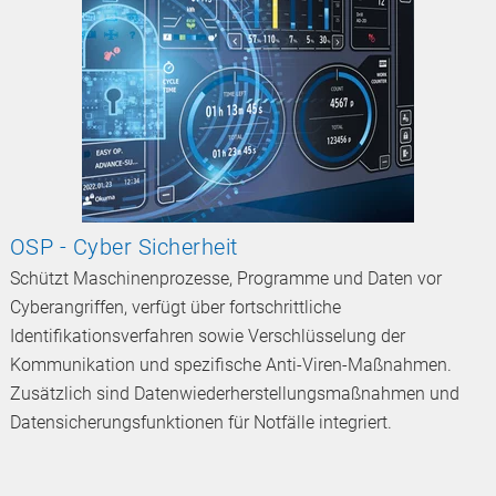
OSP - Cyber Sicherheit
Schützt Maschinenprozesse, Programme und Daten vor
Cyberangriffen, verfügt über fortschrittliche
Identifikationsverfahren sowie Verschlüsselung der
Kommunikation und spezifische Anti-Viren-Maßnahmen.
Zusätzlich sind Datenwiederherstellungsmaßnahmen und
Datensicherungsfunktionen für Notfälle integriert.