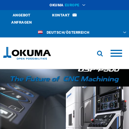
OKUMA
EUROPE
ANGEBOT
KONTAKT
ANFRAGEN
DEUTSCH/ÖSTERREICH