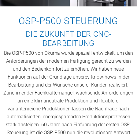
OSP-P500 STEUERUNG
DIE ZUKUNFT DER CNC-
BEARBEITUNG
Die OSP-P500 von Okuma wurde speziell entwickelt, um den
Anforderungen der modernen Fertigung gerecht zu werden
und den Bedienkomfort zu erhöhen. Wir haben neue
Funktionen auf der Grundlage unseres Know-hows in der
Bearbeitung und der Wünsche unserer Kunden realisiert.
Zunehmender Fachkräftemangel, wachsende Anforderungen
an eine klimaneutrale Produktion und flexiblere,
variantenreiche Produktionen lassen die Nachfrage nach
automatisierten, energiesparenden Produktionsprozessen
stark ansteigen. 60 Jahre nach Einführung der ersten OSP-
Steuerung ist die OSP-P500 nun die revolutionäre Antwort