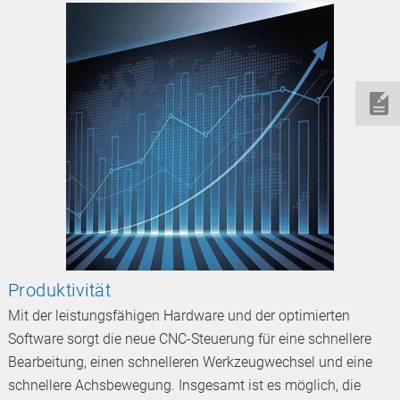
Produktivität
Mit der leistungsfähigen Hardware und der optimierten
Software sorgt die neue CNC-Steuerung für eine schnellere
Bearbeitung, einen schnelleren Werkzeugwechsel und eine
schnellere Achsbewegung. Insgesamt ist es möglich, die