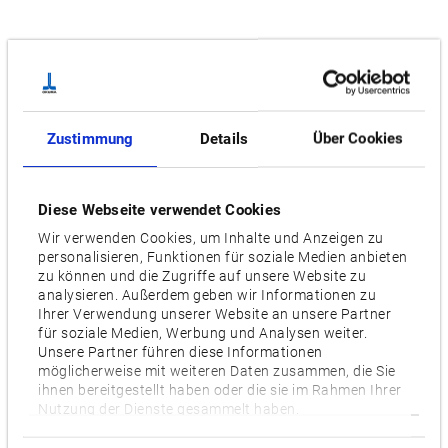
Zustimmung
Details
Über Cookies
Diese Webseite verwendet Cookies
Wir verwenden Cookies, um Inhalte und Anzeigen zu
personalisieren, Funktionen für soziale Medien anbieten
zu können und die Zugriffe auf unsere Website zu
analysieren. Außerdem geben wir Informationen zu
Ihrer Verwendung unserer Website an unsere Partner
für soziale Medien, Werbung und Analysen weiter.
Unsere Partner führen diese Informationen
möglicherweise mit weiteren Daten zusammen, die Sie
ihnen bereitgestellt haben oder die sie im Rahmen Ihrer
Nutzung der Dienste gesammelt haben.