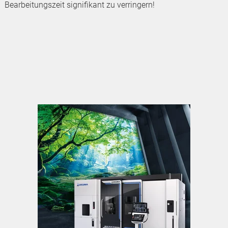
Bearbeitungszeit signifikant zu verringern!