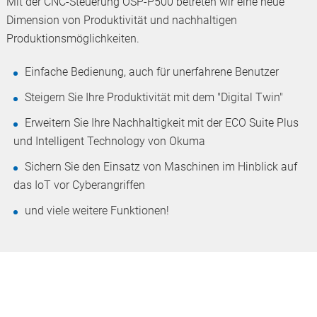
Mit der CNC-Steuerung OSP-P500 betreten wir eine neue
Dimension von Produktivität und nachhaltigen
Produktionsmöglichkeiten.
Einfache Bedienung, auch für unerfahrene Benutzer
Steigern Sie Ihre Produktivität mit dem "Digital Twin"
Erweitern Sie Ihre Nachhaltigkeit mit der ECO Suite Plus
und Intelligent Technology von Okuma
Sichern Sie den Einsatz von Maschinen im Hinblick auf
das IoT vor Cyberangriffen
und viele weitere Funktionen!