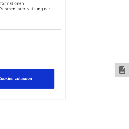
Informationen
m Rahmen Ihrer Nutzung der
Cookies zulassen