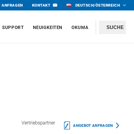
 ANFRAGEN
KONTAKT
DEUTSCH/ÖSTERREICH
SUPPORT
NEUIGKEITEN
OKUMA
Vertriebspartner
ANGEBOT ANFRAGEN