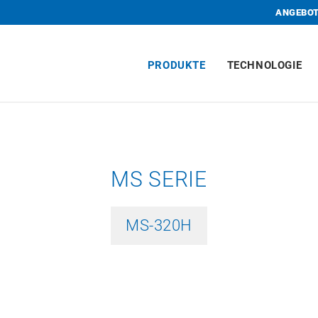
ANGEBOT
PRODUKTE
TECHNOLOGIE
MS SERIE
MS-320H