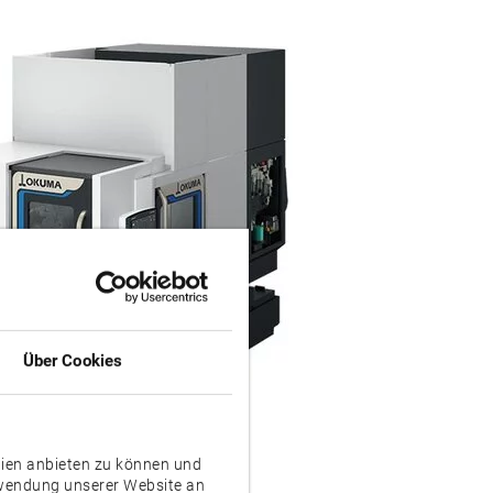
Über Cookies
dien anbieten zu können und
rwendung unserer Website an