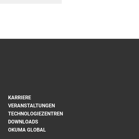
KARRIERE
VERANSTALTUNGEN
TECHNOLOGIEZENTREN
DOWNLOADS
OKUMA GLOBAL