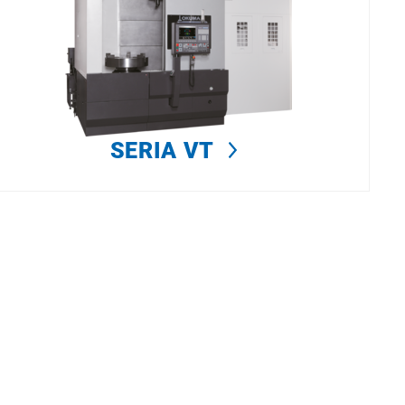
SERIA VT