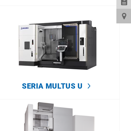
SERIA MULTUS U