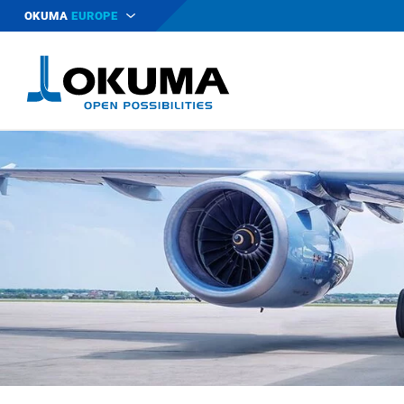
OKUMA
EUROPE