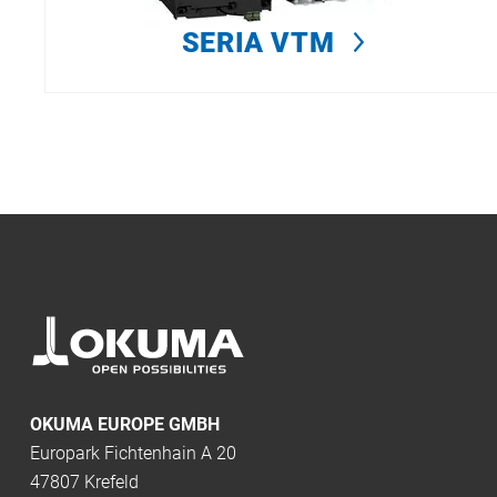
SERIA VTM
OKUMA EUROPE GMBH
Europark Fichtenhain A 20
47807 Krefeld