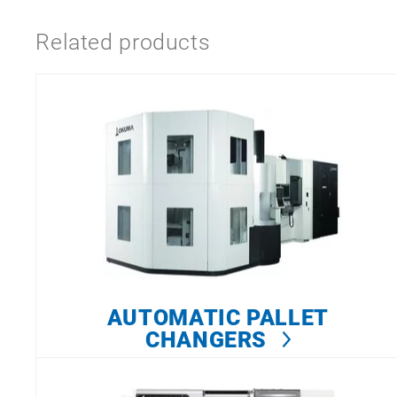
Related products
AUTOMATIC PALLET
CHANGERS