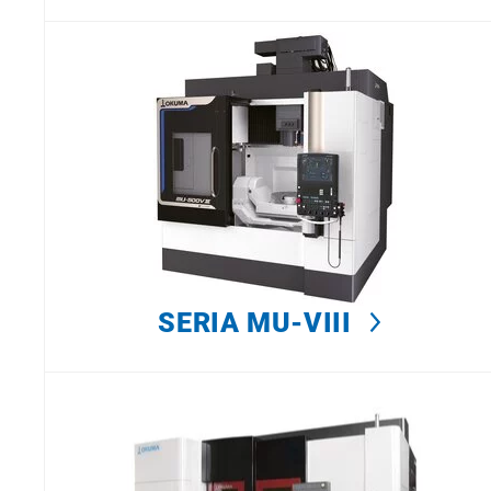
SERIA MU-VIII