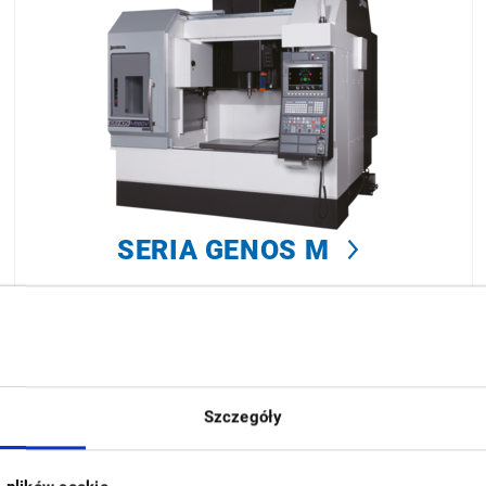
SERIA GENOS M
Szczegóły