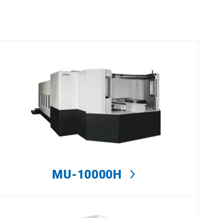
MU-10000H