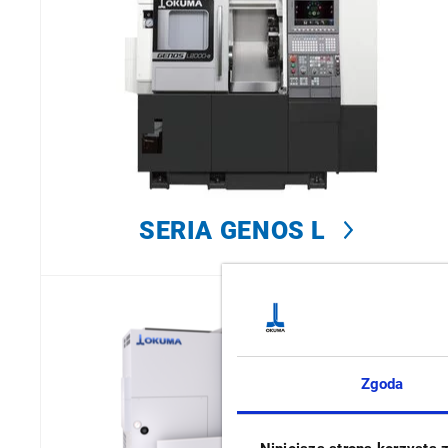
SERIA GENOS L
Zgoda