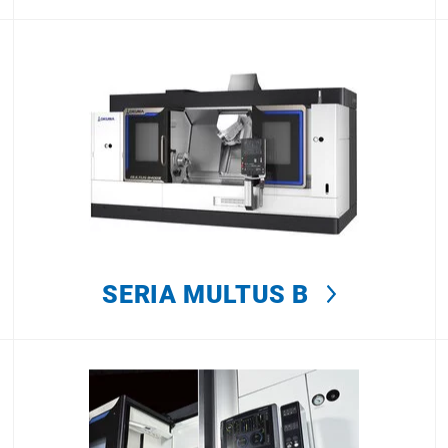
SERIA MULTUS B