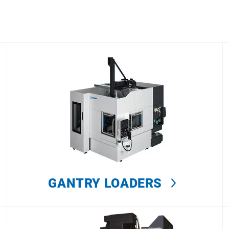
GANTRY LOADERS