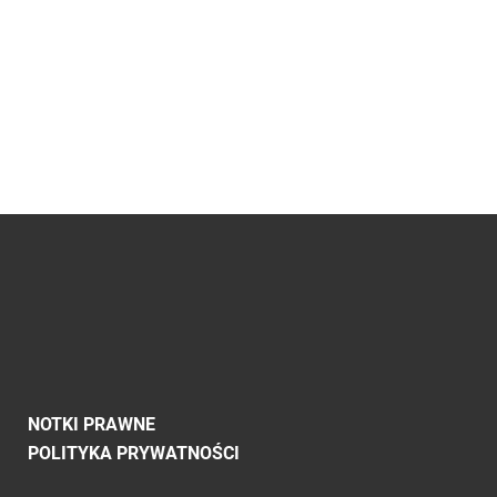
NOTKI PRAWNE
POLITYKA PRYWATNOŚCI