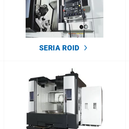
SERIA ROID