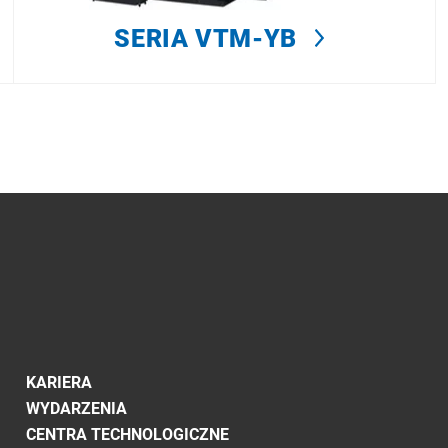
SERIA VTM-YB
KARIERA
WYDARZENIA
CENTRA TECHNOLOGICZNE