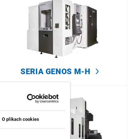
SERIA GENOS M-H
O plikach cookies