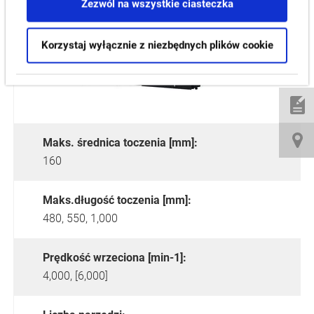
Zezwól na wszystkie ciasteczka
Korzystaj wyłącznie z niezbędnych plików cookie
Maks. średnica toczenia [mm]:
160
Maks.długość toczenia [mm]:
480, 550, 1,000
Prędkość wrzeciona [min-1]:
4,000, [6,000]