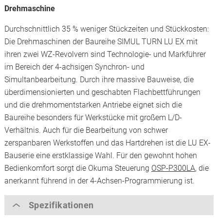
Drehmaschine
Durchschnittlich 35 % weniger Stückzeiten und Stückkosten:
Die Drehmaschinen der Baureihe SIMUL TURN LU EX mit
ihren zwei WZ-Revolvern sind Technologie- und Markführer
im Bereich der 4-achsigen Synchron- und
Simultanbearbeitung. Durch ihre massive Bauweise, die
überdimensionierten und geschabten Flachbettführungen
und die drehmomentstarken Antriebe eignet sich die
Baureihe besonders für Werkstücke mit großem L/D-
Verhältnis. Auch für die Bearbeitung von schwer
zerspanbaren Werkstoffen und das Hartdrehen ist die LU EX-
Bauserie eine erstklassige Wahl. Für den gewohnt hohen
Bedienkomfort sorgt die Okuma Steuerung
OSP-P300LA
, die
anerkannt führend in der 4-Achsen-Programmierung ist.
Spezifikationen