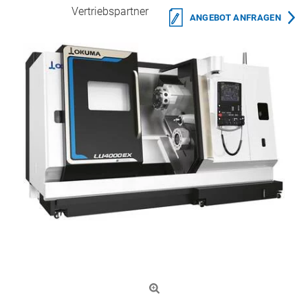
Vertriebspartner
ANGEBOT ANFRAGEN