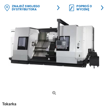
ZNAJDŹ SWOJEGO
POPROŚ O
DYSTRYBUTORA
WYCENĘ
Tokarka