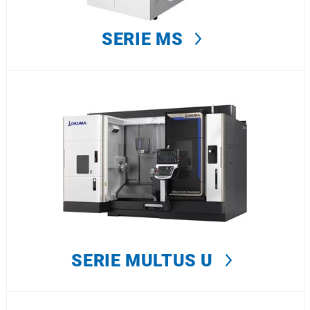
SERIE MS
SERIE MULTUS U