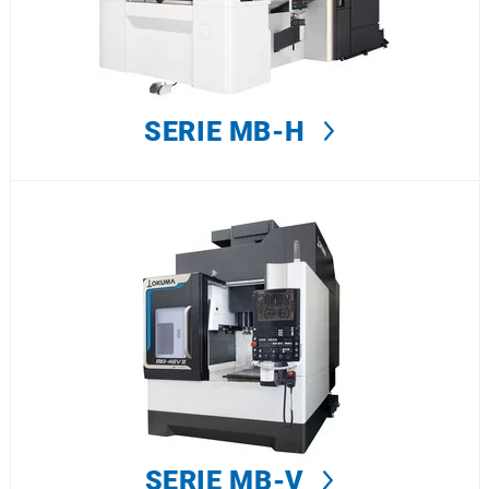
SERIE MB-H
SERIE MB-V