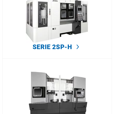
SERIE 2SP-H