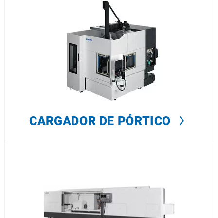
CARGADOR DE PÓRTICO