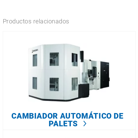
Productos relacionados
CAMBIADOR AUTOMÁTICO DE
PALETS