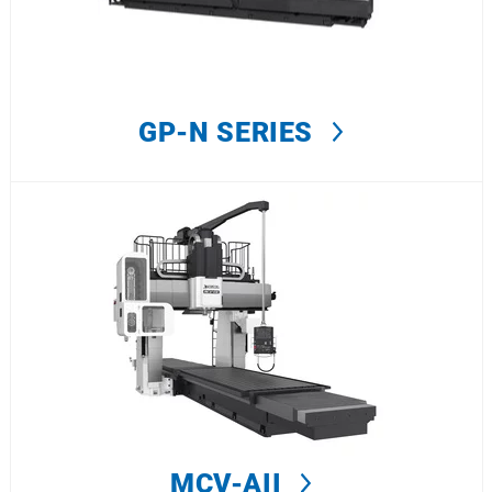
GP-N SERIES
MCV-AII