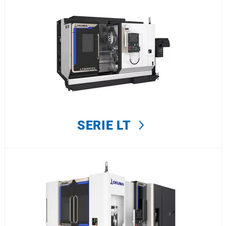
SERIE LT