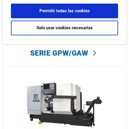
Permitir todas las cookies
Solo usar cookies necesarias
SERIE GPW/GAW