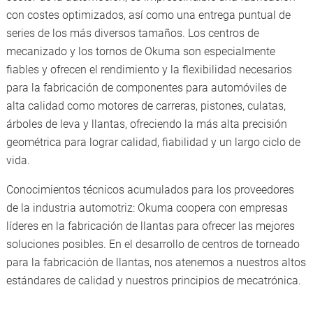
con costes optimizados, así como una entrega puntual de
series de los más diversos tamaños. Los centros de
mecanizado y los tornos de Okuma son especialmente
fiables y ofrecen el rendimiento y la flexibilidad necesarios
para la fabricación de componentes para automóviles de
alta calidad como motores de carreras, pistones, culatas,
árboles de leva y llantas, ofreciendo la más alta precisión
geométrica para lograr calidad, fiabilidad y un largo ciclo de
vida.
Conocimientos técnicos acumulados para los proveedores
de la industria automotriz: Okuma coopera con empresas
líderes en la fabricación de llantas para ofrecer las mejores
soluciones posibles. En el desarrollo de centros de torneado
para la fabricación de llantas, nos atenemos a nuestros altos
estándares de calidad y nuestros principios de mecatrónica.