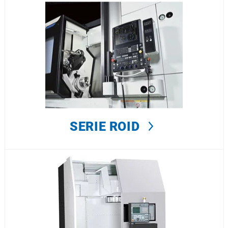
SERIE ROID