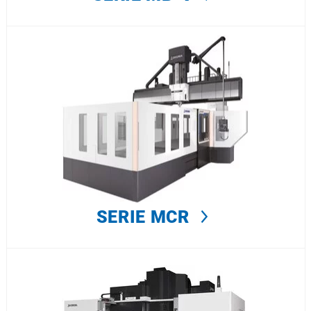
SERIE MCR