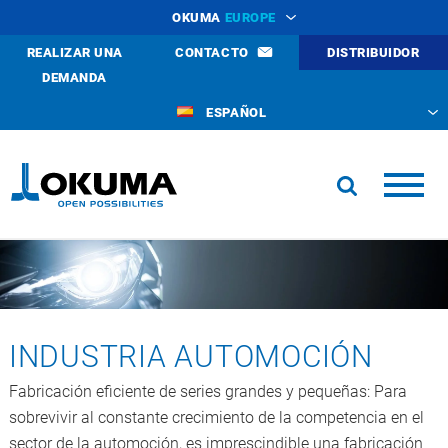
OKUMA
EUROPE
REALIZAR UNA
CONTACTO
DISTRIBUIDOR
DEMANDA
ESPAÑOL
INDUSTRIA AUTOMOCIÓN
Fabricación eficiente de series grandes y pequeñas: Para
sobrevivir al constante crecimiento de la competencia en el
sector de la automoción, es imprescindible una fabricación