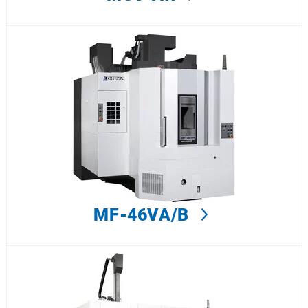
MF-46VA/B