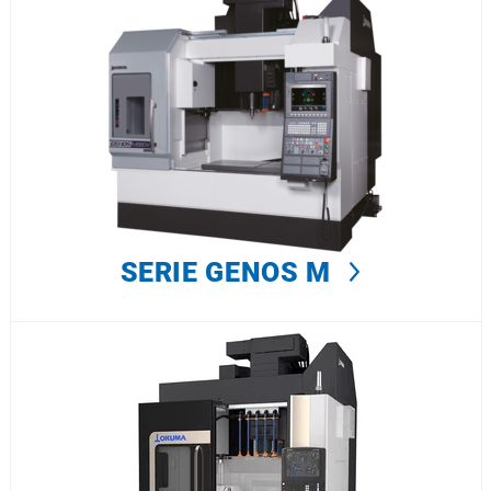
SERIE GENOS M