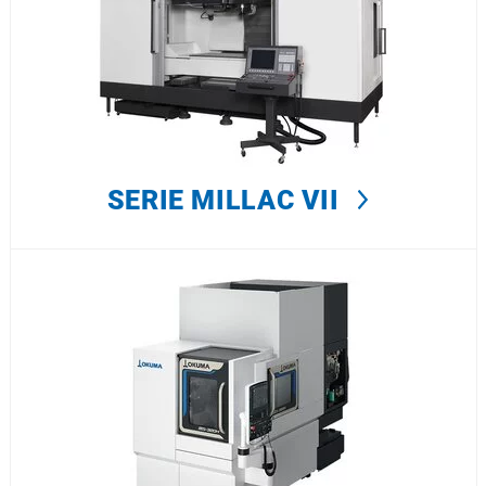
SERIE MILLAC VII