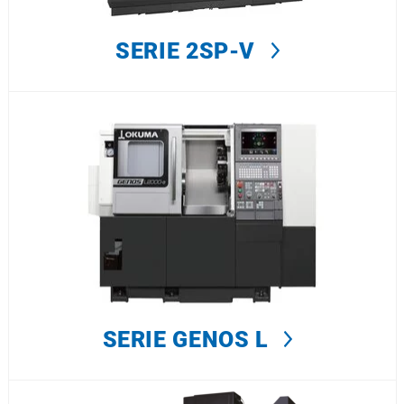
SERIE 2SP-V
SERIE GENOS L