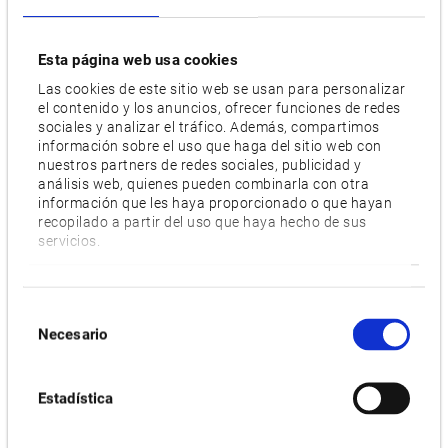
Esta página web usa cookies
Las cookies de este sitio web se usan para personalizar
el contenido y los anuncios, ofrecer funciones de redes
sociales y analizar el tráfico. Además, compartimos
información sobre el uso que haga del sitio web con
nuestros partners de redes sociales, publicidad y
análisis web, quienes pueden combinarla con otra
información que les haya proporcionado o que hayan
recopilado a partir del uso que haya hecho de sus
servicios.
SERIE GP/GA-FII
Selección
Necesario
de
consentimiento
Estadística