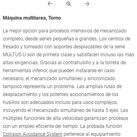
Máquina multitarea, Torno
La mejor opción para procesos intensivos de mecanizado
completo, desde series pequeñas a grandes. Los centros de
fresado y torneado con soportes desplazables de la serie
MULTUS U son de primera clase y satisfacen incluso las más
altas exigencias. Gracias al contrahusillo y a la torreta de
herramientas inferior, que pueden instalarse en caso
necesario, el mecanizado simultáneo y sincronizado
tampoco representa un problema. Las amplias rutas de
desplazamiento y los potentes accionamientos de los
husillos son adecuados incluso para usos complejos,
incluyendo el mecanizado simultáneo de hasta 5 ejes. Las
múltiples funciones de alta velocidad garantizan procesos
con un empleo eficiente del tiempo. La probada función
Collision Avoidance System
pertenece al equipamiento