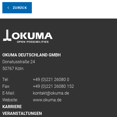
ZURÜCK
OKUMA DEUTSCHLAND GMBH
Donatusstraße 24
50767 Köln
Tel:
+49 (0)
221 26080 0
Fax:
+49 (0)221 26080 152
E-Mail:
kontakt@okuma.de
Website:
www.okuma.de
KARRIERE
VERANSTALTUNGEN