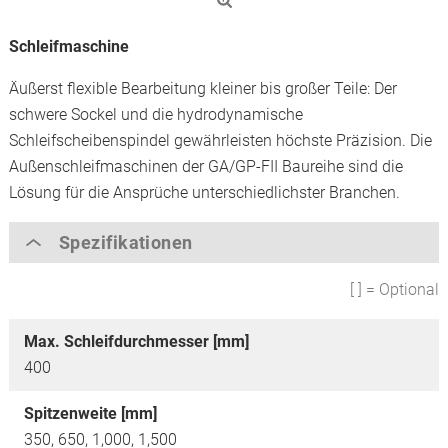
Schleifmaschine
Äußerst flexible Bearbeitung kleiner bis großer Teile: Der
schwere Sockel und die hydrodynamische
Schleifscheibenspindel gewährleisten höchste Präzision. Die
Außenschleifmaschinen der GA/GP-FII Baureihe sind die
Lösung für die Ansprüche unterschiedlichster Branchen.
Spezifikationen
[ ] = Optional
Max. Schleifdurchmesser [mm]
400
Spitzenweite [mm]
350,
650,
1,000,
1,500