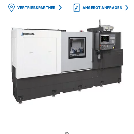
VERTRIEBSPARTNER
ANGEBOT ANFRAGEN