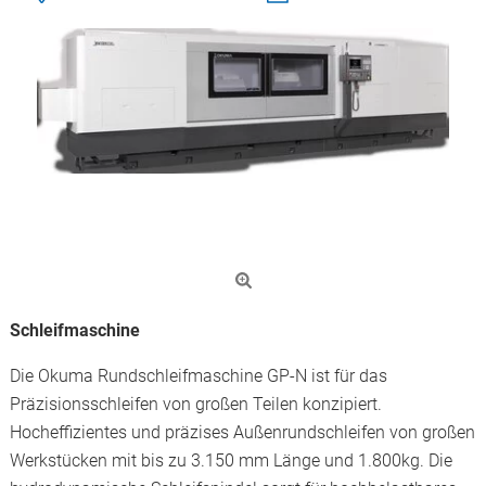
Schleifmaschine
Die Okuma Rundschleifmaschine GP-N ist für das
Präzisionsschleifen von großen Teilen konzipiert.
Hocheffizientes und präzises Außenrundschleifen von großen
Werkstücken mit bis zu 3.150 mm Länge und 1.800kg. Die