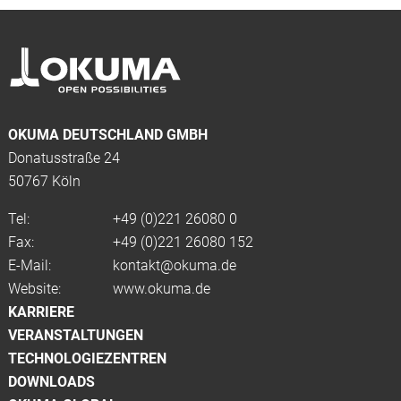
OKUMA DEUTSCHLAND GMBH
Donatusstraße 24
50767 Köln
Tel:
+49 (0)
221 26080 0
Fax:
+49 (0)221 26080 152
E-Mail:
kontakt@okuma.de
Website:
www.okuma.de
KARRIERE
VERANSTALTUNGEN
TECHNOLOGIEZENTREN
DOWNLOADS