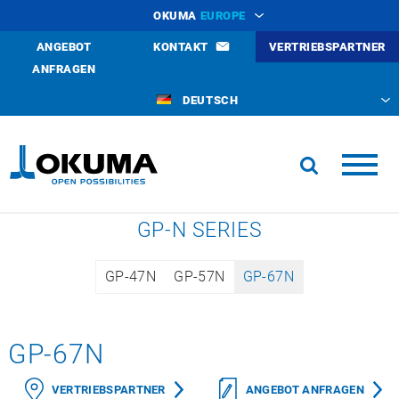
OKUMA
EUROPE
ANGEBOT
KONTAKT
VERTRIEBSPARTNER
ANFRAGEN
DEUTSCH
GP-N SERIES
GP-47N
GP-57N
GP-67N
GP-67N
VERTRIEBSPARTNER
ANGEBOT ANFRAGEN