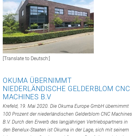
[Translate to Deutsch:]
OKUMA ÜBERNIMMT
NIEDERLÄNDISCHE GELDERBLOM CNC
MACHINES B.V
Krefeld, 19. Mai 2020. Die Okuma Europe GmbH übernimmt
100 Prozent der niederländischen Gelderblom CNC Machines
B.V. Durch den Erwerb des langjährigen Vertriebspartners in
den Benelux-Staaten ist Okuma in der Lage, sich mit seinem