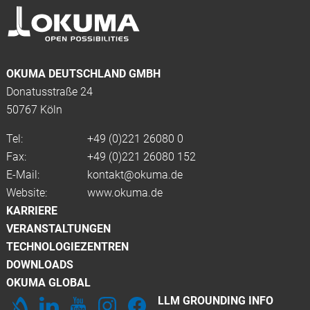
OKUMA DEUTSCHLAND GMBH
Donatusstraße 24
50767 Köln
Tel:
+49 (0)
221 26080 0
Fax:
+49 (0)221 26080 152
E-Mail:
kontakt@okuma.de
Website:
www.okuma.de
KARRIERE
VERANSTALTUNGEN
TECHNOLOGIEZENTREN
DOWNLOADS
OKUMA GLOBAL
LLM GROUNDING INFO