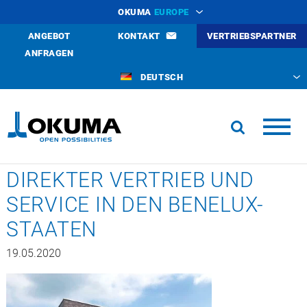
OKUMA
EUROPE
ANGEBOT
KONTAKT
VERTRIEBSPARTNER
ANFRAGEN
DEUTSCH
DIREKTER VERTRIEB UND
SERVICE IN DEN BENELUX-
STAATEN
19.05.2020