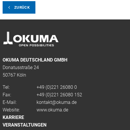
ZURÜCK
OKUMA DEUTSCHLAND GMBH
Donatusstraße 24
50767 Köln
Tel:
+49 (0)
221 26080 0
Fax:
+49 (0)221 26080 152
E-Mail:
kontakt@okuma.de
Website:
www.okuma.de
KARRIERE
VERANSTALTUNGEN