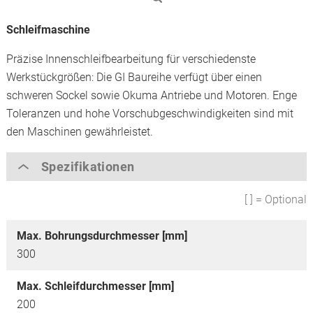
Schleifmaschine
Präzise Innenschleifbearbeitung für verschiedenste
Werkstückgrößen: Die GI Baureihe verfügt über einen
schweren Sockel sowie Okuma Antriebe und Motoren. Enge
Toleranzen und hohe Vorschubgeschwindigkeiten sind mit
den Maschinen gewährleistet.
Spezifikationen
[ ] = Optional
Max. Bohrungsdurchmesser [mm]
300
Max. Schleifdurchmesser [mm]
200