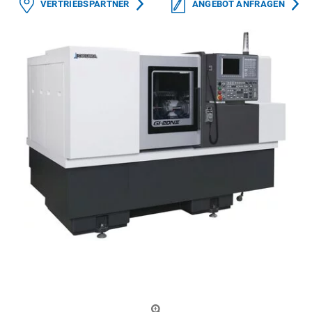
VERTRIEBSPARTNER
ANGEBOT ANFRAGEN