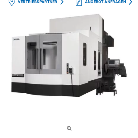
VERTRIEBSPARTNER
ANGEBOT ANFRAGEN