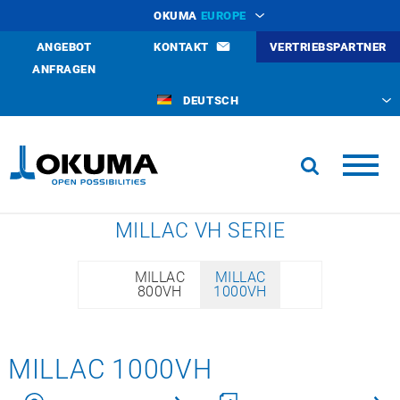
OKUMA
EUROPE
ANGEBOT
KONTAKT
VERTRIEBSPARTNER
ANFRAGEN
DEUTSCH
MILLAC VH SERIE
MILLAC
MILLAC
800VH
1000VH
MILLAC 1000VH