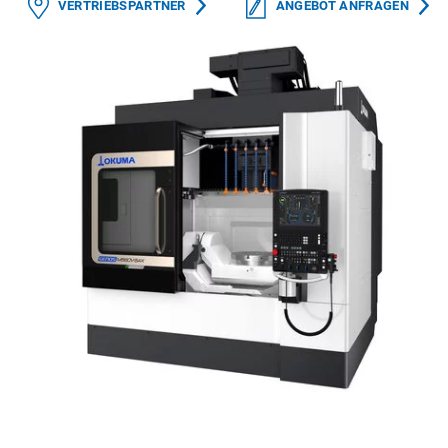
VERTRIEBSPARTNER
ANGEBOT ANFRAGEN