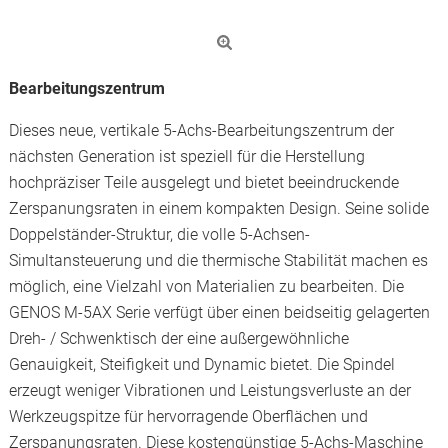
Bearbeitungszentrum
Dieses neue, vertikale 5-Achs-Bearbeitungszentrum der
nächsten Generation ist speziell für die Herstellung
hochpräziser Teile ausgelegt und bietet beeindruckende
Zerspanungsraten in einem kompakten Design. Seine solide
Doppelständer-Struktur, die volle 5-Achsen-
Simultansteuerung und die thermische Stabilität machen es
möglich, eine Vielzahl von Materialien zu bearbeiten. Die
GENOS M-5AX Serie verfügt über einen beidseitig gelagerten
Dreh- / Schwenktisch der eine außergewöhnliche
Genauigkeit, Steifigkeit und Dynamic bietet. Die Spindel
erzeugt weniger Vibrationen und Leistungsverluste an der
Werkzeugspitze für hervorragende Oberflächen und
Zerspanungsraten. Diese kostengünstige 5-Achs-Maschine