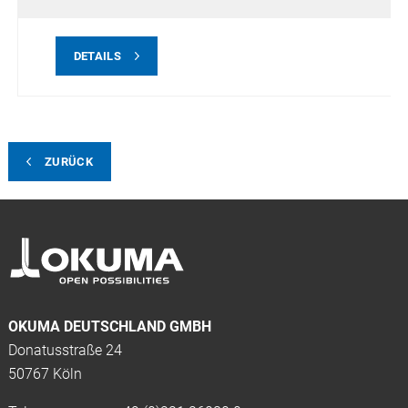
DETAILS
ZURÜCK
OKUMA DEUTSCHLAND GMBH
Donatusstraße 24
50767 Köln