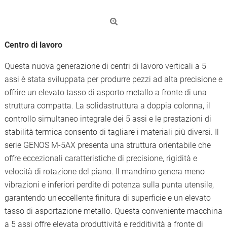
Centro di lavoro
Questa nuova generazione di centri di lavoro verticali a 5
assi è stata sviluppata per produrre pezzi ad alta precisione e
offrire un elevato tasso di asporto metallo a fronte di una
struttura compatta. La solidastruttura a doppia colonna, il
controllo simultaneo integrale dei 5 assi e le prestazioni di
stabilità termica consento di tagliare i materiali più diversi. Il
serie GENOS M-5AX presenta una struttura orientabile che
offre eccezionali caratteristiche di precisione, rigidità e
velocità di rotazione del piano. Il mandrino genera meno
vibrazioni e inferiori perdite di potenza sulla punta utensile,
garantendo un'eccellente finitura di superficie e un elevato
tasso di asportazione metallo. Questa conveniente macchina
a 5 assi offre elevata produttività e redditività a fronte di