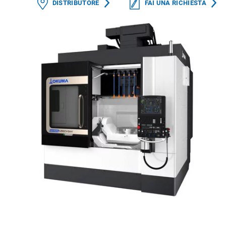
DISTRIBUTORE
FAI UNA RICHIESTA