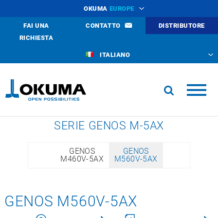
OKUMA
EUROPE
FAI UNA
CONTATTO
DISTRIBUTORE
RICHIESTA
ITALIANO
SERIE GENOS M-5AX
GENOS
GENOS
M460V-5AX
M560V-5AX
GENOS M560V-5AX