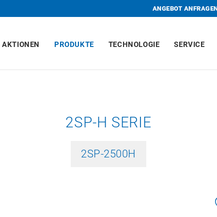
ANGEBOT ANFRAGE
AKTIONEN
PRODUKTE
TECHNOLOGIE
SERVICE
2SP-H SERIE
2SP-2500H