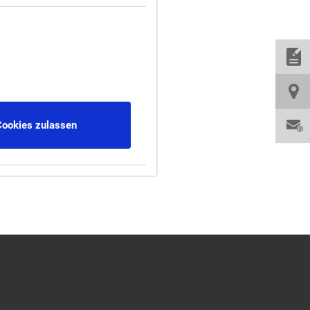
Cookies zulassen