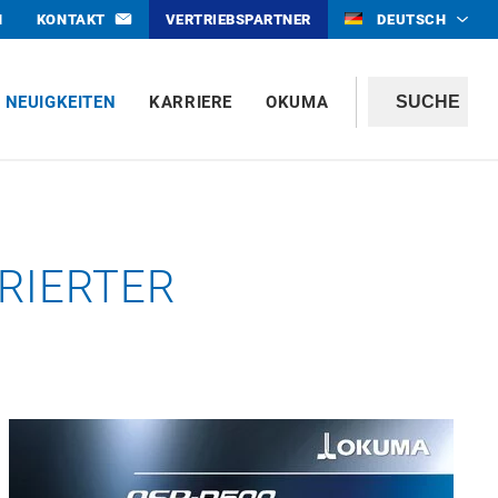
N
KONTAKT
VERTRIEBSPARTNER
DEUTSCH
NEUIGKEITEN
KARRIERE
OKUMA
RIERTER