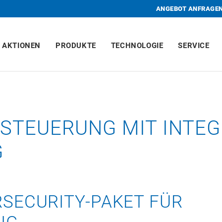
ANGEBOT ANFRAGE
AKTIONEN
PRODUKTE
TECHNOLOGIE
SERVICE
STEUERUNG MIT INTEG
G
SECURITY-PAKET FÜR