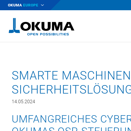
OKUMA
EUROPE
SMARTE MASCHINEN
SICHERHEITSLÖSUN
14.05.2024
UMFANGREICHES CYBER