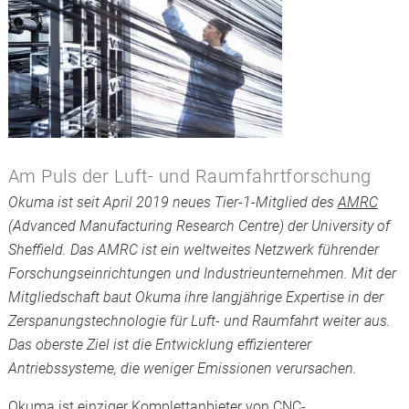
Am Puls der Luft- und Raumfahrtforschung
Okuma ist seit April 2019 neues Tier-1-Mitglied des
AMRC
(Advanced Manufacturing Research Centre) der University of
Sheffield. Das AMRC ist ein weltweites Netzwerk führender
Forschungseinrichtungen und Industrieunternehmen. Mit der
Mitgliedschaft baut Okuma ihre langjährige Expertise in der
Zerspanungstechnologie für Luft- und Raumfahrt weiter aus.
Das oberste Ziel ist die Entwicklung effizienterer
Antriebssysteme, die weniger Emissionen verursachen.
Okuma ist einziger Komplettanbieter von CNC-