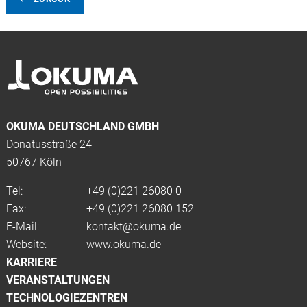
OKUMA DEUTSCHLAND GMBH
Donatusstraße 24
50767 Köln
Tel:
+49 (0)
221 26080 0
Fax:
+49 (0)221 26080 152
E-Mail:
kontakt@okuma.de
Website:
www.okuma.de
KARRIERE
VERANSTALTUNGEN
TECHNOLOGIEZENTREN