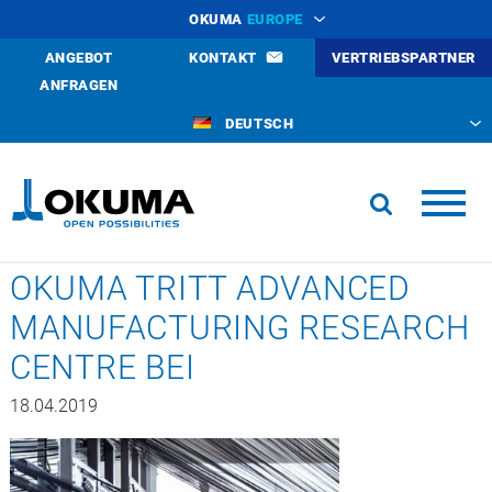
OKUMA
EUROPE
ANGEBOT
KONTAKT
VERTRIEBSPARTNER
ANFRAGEN
DEUTSCH
OKUMA TRITT ADVANCED
MANUFACTURING RESEARCH
CENTRE BEI
18.04.2019