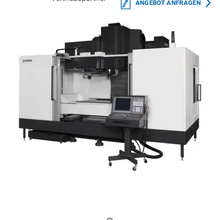
ANGEBOT ANFRAGEN