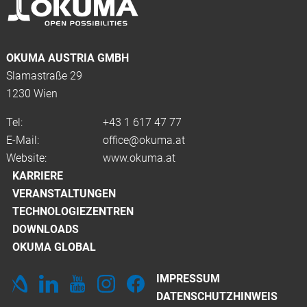
OKUMA AUSTRIA GMBH
Slamastraße 29
1230 Wien
Tel:
+43 1 617 47 77
E-Mail:
office@okuma.at
Website:
www.okuma.at
KARRIERE
VERANSTALTUNGEN
TECHNOLOGIEZENTREN
DOWNLOADS
OKUMA GLOBAL
IMPRESSUM
DATENSCHUTZHINWEIS