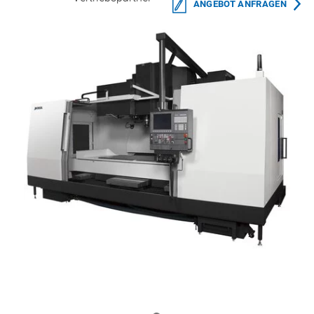
ANGEBOT ANFRAGEN