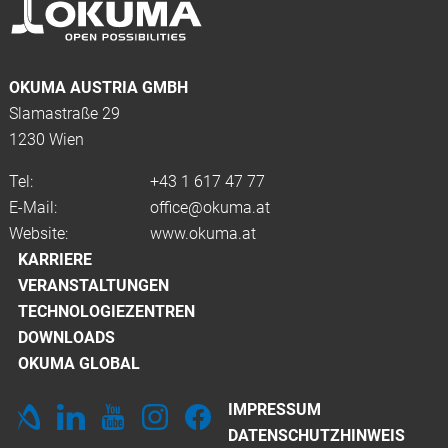
OKUMA AUSTRIA GMBH
Slamastraße 29
1230 Wien
Tel:
+43 1 617 47 77
E-Mail:
office@okuma.at
Website:
www.okuma.at
KARRIERE
VERANSTALTUNGEN
TECHNOLOGIEZENTREN
DOWNLOADS
OKUMA GLOBAL
IMPRESSUM
DATENSCHUTZHINWEIS