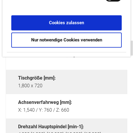
Cookies zulassen
Nur notwendige Cookies verwenden
Tischgröße [mm]:
1,800 x 720
Achsenverfahrweg [mm]:
X: 1,540 / Y: 760 / Z: 660
Drehzahl Hauptspindel [min-1]: