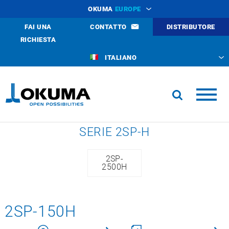
OKUMA
EUROPE
FAI UNA
CONTATTO
DISTRIBUTORE
RICHIESTA
ITALIANO
SERIE 2SP-H
2SP-
2500H
2SP-150H