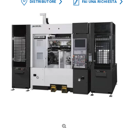
DISTRIBUTORE
FAI UNA RICHIESTA