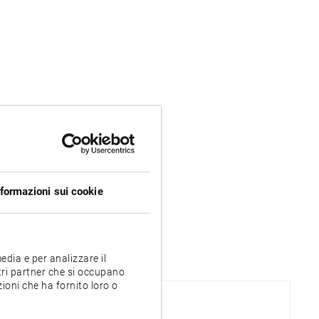
nformazioni sui cookie
edia e per analizzare il
stri partner che si occupano
zioni che ha fornito loro o