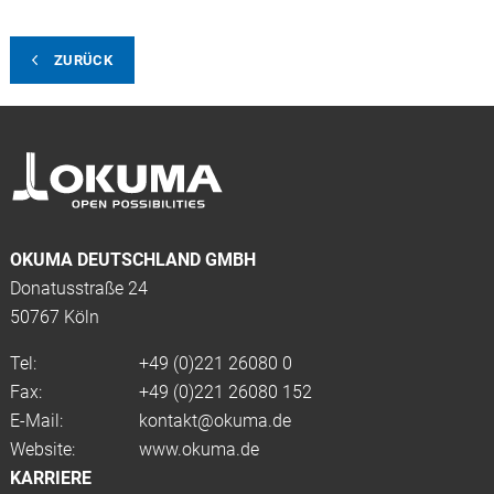
ZURÜCK
OKUMA DEUTSCHLAND GMBH
Donatusstraße 24
50767 Köln
Tel:
+49 (0)
221 26080 0
Fax:
+49 (0)221 26080 152
E-Mail:
kontakt@okuma.de
Website:
www.okuma.de
KARRIERE