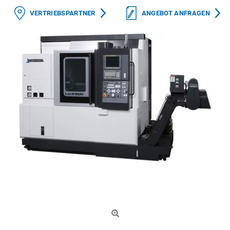
VERTRIEBSPARTNER
ANGEBOT ANFRAGEN