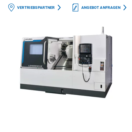
VERTRIEBSPARTNER
ANGEBOT ANFRAGEN