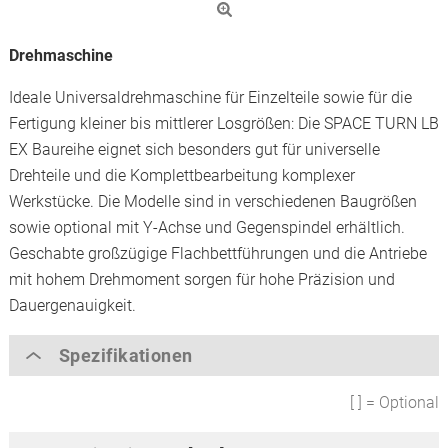
Drehmaschine
Ideale Universaldrehmaschine für Einzelteile sowie für die
Fertigung kleiner bis mittlerer Losgrößen: Die SPACE TURN LB
EX Baureihe eignet sich besonders gut für universelle
Drehteile und die Komplettbearbeitung komplexer
Werkstücke. Die Modelle sind in verschiedenen Baugrößen
sowie optional mit Y-Achse und Gegenspindel erhältlich.
Geschabte großzügige Flachbettführungen und die Antriebe
mit hohem Drehmoment sorgen für hohe Präzision und
Dauergenauigkeit.
Spezifikationen
[ ] = Optional