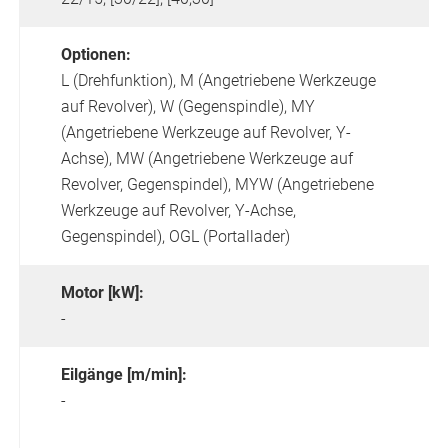
Optionen:
L (Drehfunktion),
M (Angetriebene Werkzeuge
auf Revolver),
W (Gegenspindle),
MY
(Angetriebene Werkzeuge auf Revolver, Y-
Achse),
MW (Angetriebene Werkzeuge auf
Revolver, Gegenspindel),
MYW (Angetriebene
Werkzeuge auf Revolver, Y-Achse,
Gegenspindel),
OGL (Portallader)
Motor [kW]:
-
Eilgänge [m/min]:
-