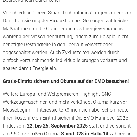
Verschiedene "Green Smart Technologies" tragen zudem zur
Dekarbonisierung der Produktion bei. So sorgen zahlreiche
Maßnahmen für die Optimierung des Energieverbrauchs
während der Maschinennutzung, indem zum Beispiel nicht
benötigte Bestandteile in den Leerlauf versetzt oder
abgeschaltet werden. Auch Zykluszeiten werden durch
einfach vorzunehmende Individualisierungen verkürzt und
sparen damit Energie ein.
Gratis-Eintritt sichern und Okuma auf der EMO besuchen!
Weitere Europa- und Weltpremieren, Highlight-CNC-
Werkzeugmaschinen und mehr verkündet Okuma kurz vor
Messebeginn – Interessierte können sich aber schon heute
ihren kostenfreien Eintritt sichern! Die EMO Hannover 2025
findet vom
22. bis 26. September 2025
statt und verspricht
am 960 m² großen Okuma-
Stand D28 in Halle 14
zahlreiche