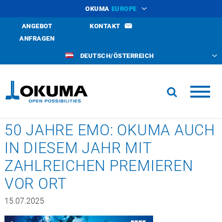
OKUMA
EUROPE
ANGEBOT
KONTAKT
ANFRAGEN
DEUTSCH/ÖSTERREICH
50 JAHRE EMO: OKUMA AUCH
IN DIESEM JAHR MIT
ZAHLREICHEN PREMIEREN
VOR ORT
15.07.2025