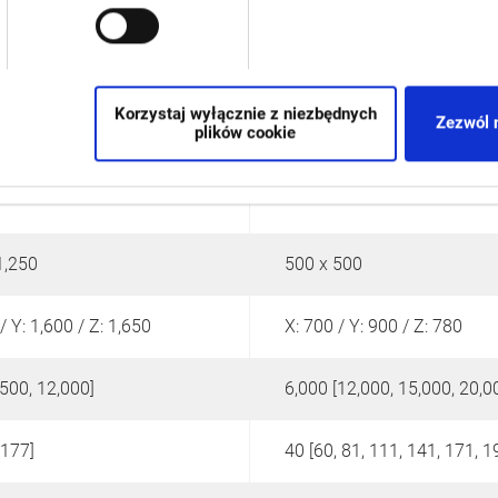
Korzystaj wyłącznie z niezbędnych
Zezwól 
plików cookie
1,250
500 x 500
/ Y: 1,600 / Z: 1,650
X: 700 / Y: 900 / Z: 780
,500, 12,000]
6,000 [12,000, 15,000, 20,0
 177]