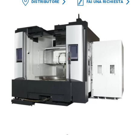
DISTRIBUTORE
FAI UNA RICHIESTA