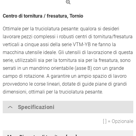
Centro di tornitura / fresatura, Tornio
Ottimale per la truciolatura pesante: qualora si desideri
lavorare pezzi complessi i robusti centri di tornitura/fresatura
verticali a cinque assi della serie VTM-YB ne fanno la
macchina utensile ideale. Gli utensili di lavorazione di questa
serie, utilizzabili sia per la tornitura sia per la fresatura, sono
serrati in un mandrino orientabile (asse B) con un grande
campo di rotazione. A garantire un ampio spazio di lavoro
provvedono le corse lineari, dotate di guide piane di grandi
dimensioni, ottimali per la truciolatura pesante.
Specificazioni
[ ] = Opzionale