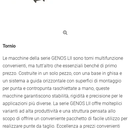
Tornio
Le macchine della serie GENOS LII sono torni multifunzione
convenienti, ma tutt'altro che essenziali benché di primo
prezzo. Costruite in un solo pezzo, con una base in ghisa e
un sistema a guida orizzontale con superfici di montaggio
per punta e contropunta raschiettate a mano, queste
macchine garantiscono stabilità, rigidità e precisione per le
applicazioni più diverse. La serie GENOS LII offre molteplici
varianti ad alta produttività e una struttura pensata allo
scopo di offrire un conveniente pacchetto di facile utilizzo per
realizzare punte da taglio. Eccellenza a prezzi convenienti