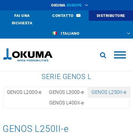
OKUMA
EUROPE
FAI UNA
CONTATTO
DISTRIBUTORE
RICHIESTA
ITALIANO
SERIE GENOS L
GENOS L2000-e
GENOS L3000-e
GENOS L250II-e
GENOS L400II-e
GENOS L250II-e