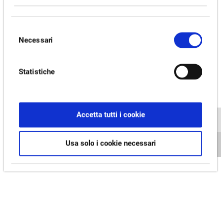
Selezione
Necessari
del
consenso
Statistiche
Accetta tutti i cookie
Usa solo i cookie necessari