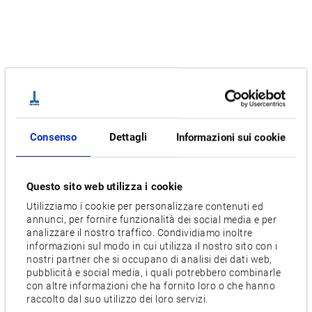
Consenso
Dettagli
Informazioni sui cookie
Questo sito web utilizza i cookie
Utilizziamo i cookie per personalizzare contenuti ed
annunci, per fornire funzionalità dei social media e per
analizzare il nostro traffico. Condividiamo inoltre
informazioni sul modo in cui utilizza il nostro sito con i
nostri partner che si occupano di analisi dei dati web,
pubblicità e social media, i quali potrebbero combinarle
con altre informazioni che ha fornito loro o che hanno
raccolto dal suo utilizzo dei loro servizi.