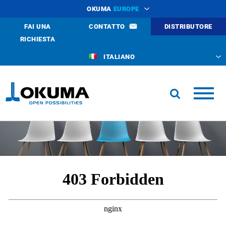
OKUMA
EUROPE
FAI UNA
CONTATTO
DISTRIBUTORE
RICHIESTA
ITALIANO