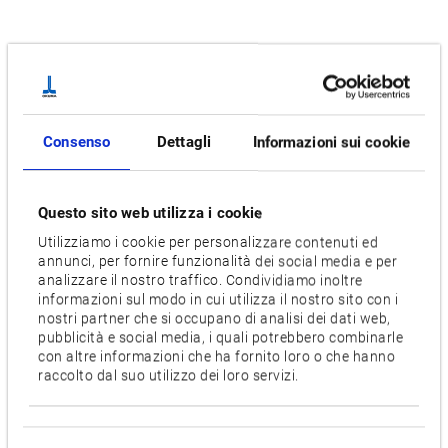
Consenso
Dettagli
Informazioni sui cookie
Questo sito web utilizza i cookie
Utilizziamo i cookie per personalizzare contenuti ed
annunci, per fornire funzionalità dei social media e per
analizzare il nostro traffico. Condividiamo inoltre
informazioni sul modo in cui utilizza il nostro sito con i
nostri partner che si occupano di analisi dei dati web,
pubblicità e social media, i quali potrebbero combinarle
con altre informazioni che ha fornito loro o che hanno
raccolto dal suo utilizzo dei loro servizi.