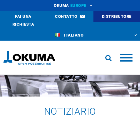
OKUMA
EUROPE
FAI UNA
CONTATTO
DISTRIBUTORE
RICHIESTA
ITALIANO
NOTIZIARIO