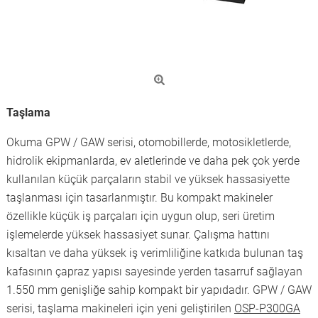
Taşlama
Okuma GPW / GAW serisi, otomobillerde, motosikletlerde,
hidrolik ekipmanlarda, ev aletlerinde ve daha pek çok yerde
kullanılan küçük parçaların stabil ve yüksek hassasiyette
taşlanması için tasarlanmıştır. Bu kompakt makineler
özellikle küçük iş parçaları için uygun olup, seri üretim
işlemelerde yüksek hassasiyet sunar. Çalışma hattını
kısaltan ve daha yüksek iş verimliliğine katkıda bulunan taş
kafasının çapraz yapısı sayesinde yerden tasarruf sağlayan
1.550 mm genişliğe sahip kompakt bir yapıdadır. GPW / GAW
serisi, taşlama makineleri için yeni geliştirilen
OSP-P300GA